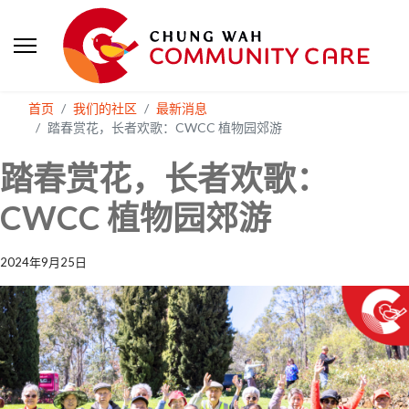
首页
我们的社区
最新消息
踏春赏花，长者欢歌：CWCC 植物园郊游
踏春赏花，长者欢歌：
CWCC 植物园郊游
2024年9月25日