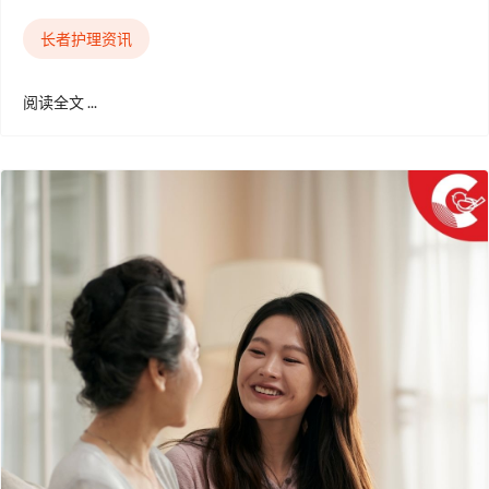
长者护理资讯
阅读全文 ...