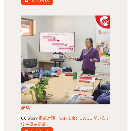
CC Story
提前对话，安心未来：CWCC 举办安宁
疗护周专题讲...