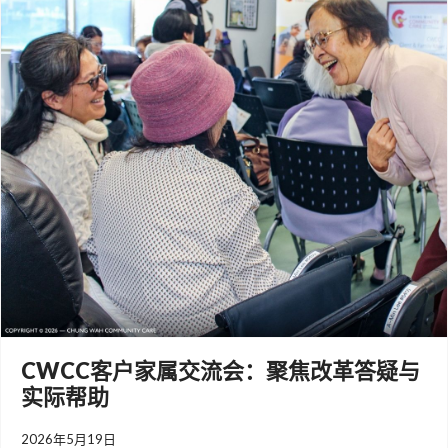
CWCC客户家属交流会：聚焦改革答疑与
实际帮助
2026年5月19日