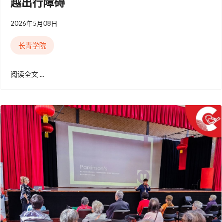
越出行障碍
2026年5月08日
长青学院
阅读全文 ...