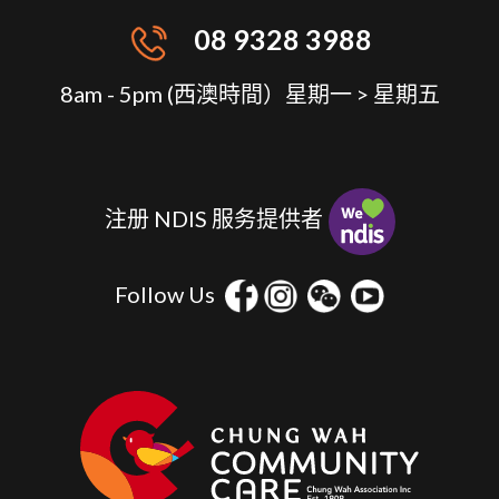
08 9328 3988
8am - 5pm (⻄澳時間）星期⼀ > 星期五
注册 NDIS 服务提供者
Follow Us