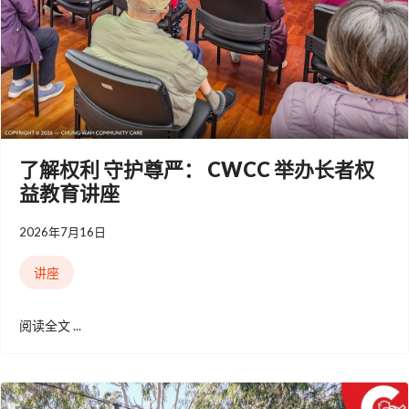
了解权利 守护尊严： CWCC 举办长者权
益教育讲座
2026年7月16日
讲座
阅读全文 ...