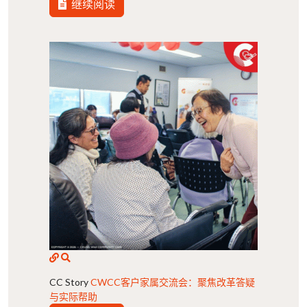
继续阅读
CC Story
CWCC客户家属交流会：聚焦改革答疑
与实际帮助