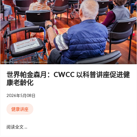
世界帕金森月：CWCC 以科普讲座促进健
康老龄化
2026年5月08日
健康讲座
阅读全文 ...