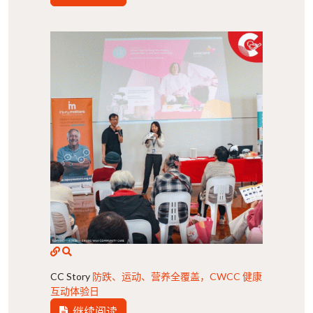
CC Story
防跌、运动、营养全覆盖，CWCC 健康
互动体验日
继续阅读