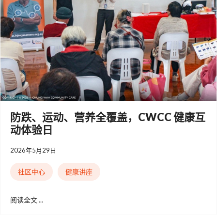
防跌、运动、营养全覆盖，CWCC 健康互
动体验日
2026年5月29日
社区中心
健康讲座
阅读全文 ...