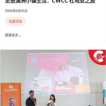
走进澳洲小镇生活：CWCC 杜地亚之旅
2026年6月05日
出游活动
阅读全文 ...