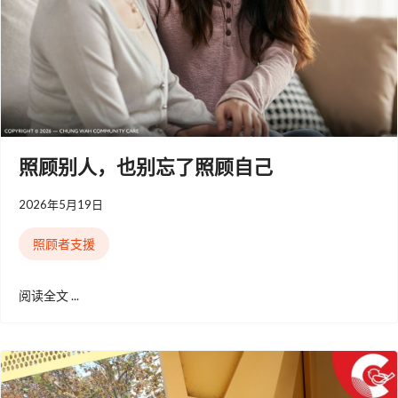
照顾别人，也别忘了照顾自己
2026年5月19日
照顾者支援
阅读全文 ...