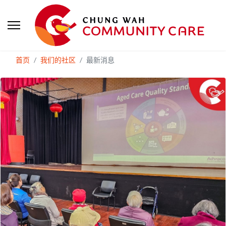
首页
我们的社区
最新消息