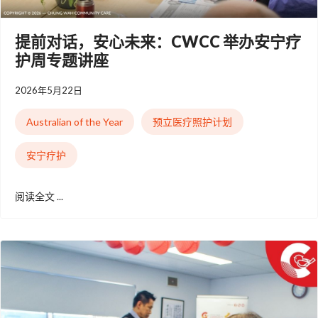
提前对话，安心未来：CWCC 举办安宁疗
护周专题讲座
2026年5月22日
Australian of the Year
预立医疗照护计划
安宁疗护
阅读全文 ...