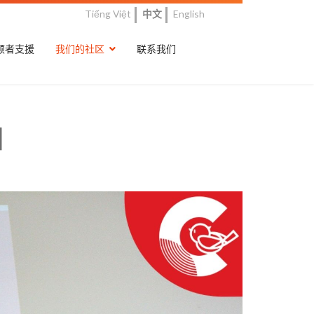
Tiếng Việt
中文
English
顾者支援
我们的社区
联系我们
日