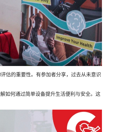
行药物评估的重要性。有参加者分享，过去从未意识
身了解如何通过简单设备提升生活便利与安全。这