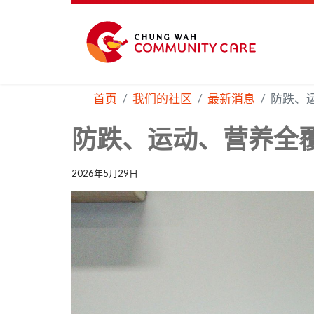
首页
我们的社区
最新消息
防跌、
防跌、运动、营养全覆
2026年5月29日