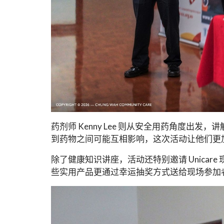
药剂师 Kenny Lee 则从安全用药角度
到药物之间可能互相影响，这次活动让他们更
除了健康知识讲座，活动还特别邀请 Unic
些实用产品更通过幸运抽奖方式送给现场参加