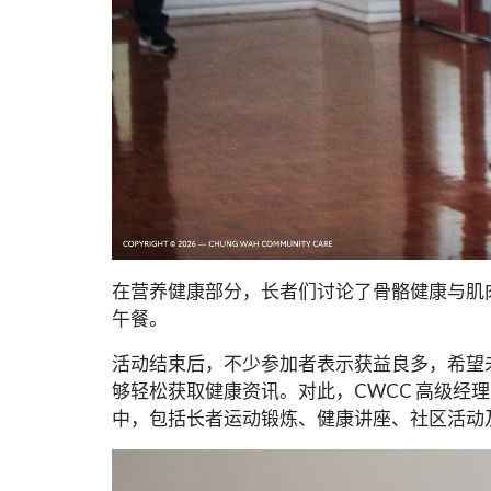
在营养健康部分，长者们讨论了骨骼健康与肌肉强
午餐。
活动结束后，不少参加者表示获益良多，希望
够轻松获取健康资讯。对此，CWCC 高级经理
中，包括长者运动锻炼、健康讲座、社区活动