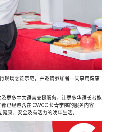
 进行现场烹饪示范，并邀请参加者一同享用健康
动及更多中文语言支援服务，让更多华语长者能
都已经包含在 CWCC 长青学院的服务内容
立健康、安全及有活力的晚年生活。