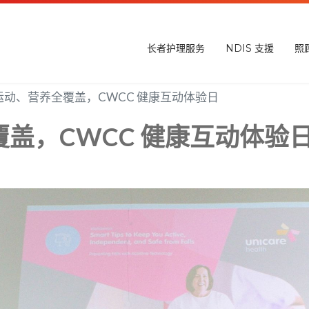
长者护理服务
NDIS 支援
照
运动、营养全覆盖，CWCC 健康互动体验日
盖，CWCC 健康互动体验