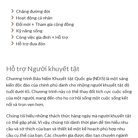
Chặng đường đời
Hoạt động cá nhân
Đổi mới + Tham gia cộng đồng
Kỹ năng sống
Công việc gia đình + Hỗ trợ
Hỗ trợ đưa đón
Hỗ trợ Người khuyết tật
Chương trình Bảo hiểm Khuyết tật Quốc gia (NDIS) là một sáng
kiến độc đáo của chính phủ dành cho những người khuyết tật độ
tuổi dưới 65. Chương trình này có thể thay đổi tích cực cuộc sống
của một người, mang đến cho họ cơ hội sống một cuộc sống kết
nối và trọn vẹn hơn.
Chúng tôi hiểu những thách thức hàng ngày mà người khuyết tật
có thể gặp phải. Vì vậy, chúng tôi dành thời gian để tìm hiểu nhu
cầu và sở thích của bạn và thiết kế một kế hoạch phù hợp nhu
cầu cụ thể của bạn. Các chuyên gia được đào tạo chuyên ngành