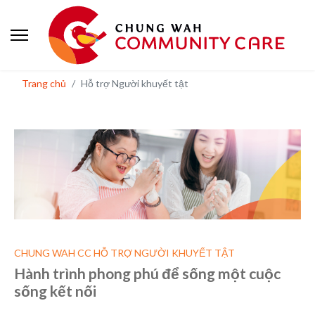
Trang chủ
Hỗ trợ Người khuyết tật
CHUNG WAH CC HỖ TRỢ NGƯỜI KHUYẾT TẬT
Hành trình phong phú để sống một cuộc
sống kết nối