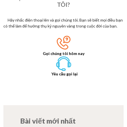
TÔI?
Hãy nhấc điện thoại lên và gọi chúng tôi. Bạn sẽ biết mọi điều bạn
có thể làm để hưởng thụ kỷ nguyên vàng trong cuộc đời của bạn.
Gọi chúng tôi hôm nay
Yêu cầu gọi lại
Bài viết mới nhất