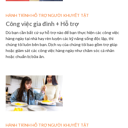
HÀNH TRÌNH HỖ TRỢ NGƯỜI KHUYẾT TẬT
Công việc gia đình + Hỗ trợ
Dù bạn cần bất cứ sự hỗ trợ nào để bạn thực hiện các công việc
hàng ngày tại nhà hay rèn luyện các kỹ năng sống độc lập, thì
chúng tôi luôn bên bạn. Dịch vụ của chúng tôi bao gồm trợ giúp
hoặc giám sát các công việc hàng ngày như chăm sóc cá nhân
hoặc chuẩn bị bữa ăn.
HÀNH TRÌNH HỖ TRỢ NGƯỜI KHUYẾT TẬT