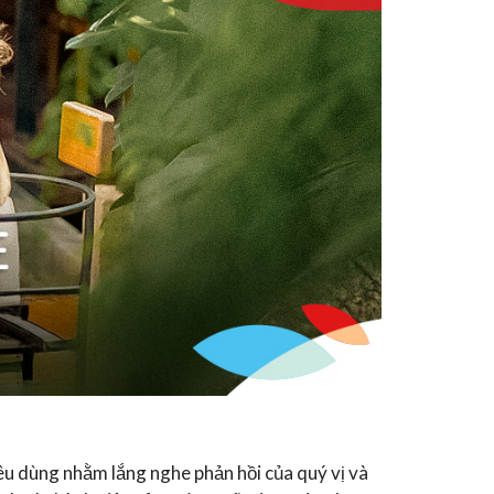
 dùng nhằm lắng nghe phản hồi của quý vị và