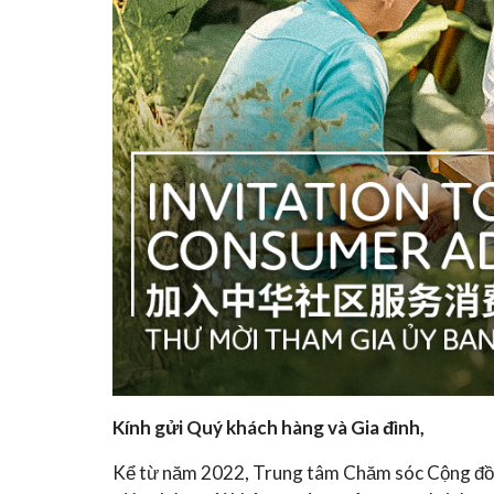
Kính gửi Quý khách hàng và Gia đình,
Kể từ năm 2022, Trung tâm Chăm sóc Cộng đồn