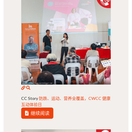
CC Story
防跌、运动、营养全覆盖，CWCC 健康
互动体验日
继续阅读