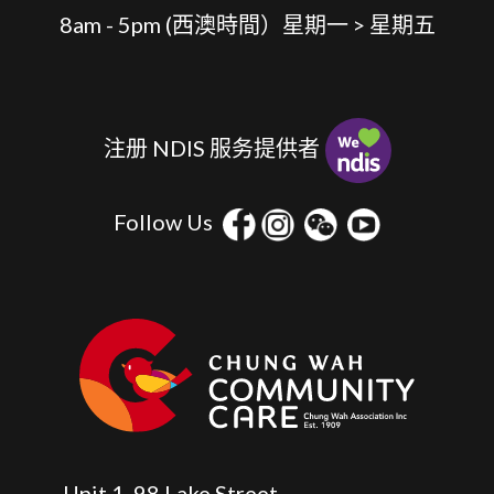
8am - 5pm (⻄澳時間）星期⼀ > 星期五
注册 NDIS 服务提供者
Follow Us
Unit 1, 98 Lake Street