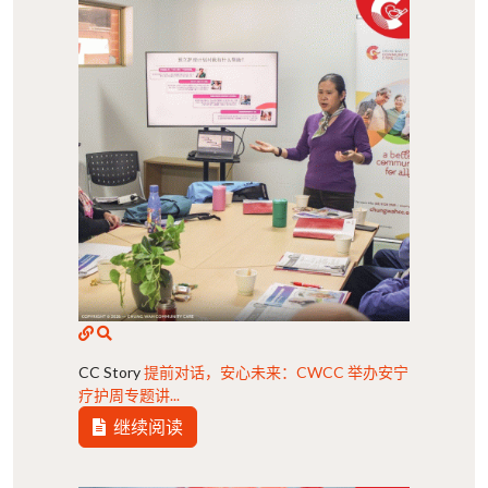
CC Story
提前对话，安心未来：CWCC 举办安宁
疗护周专题讲...
继续阅读