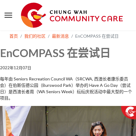
首页
我们的社区
最新消息
EnCOMPASS 在尝试日
EnCOMPASS 在尝试日
2022年12月07日
每年由 Seniors Recreation Council WA（SRCWA, 西澳长者康乐委员
会）在伯斯伍德公园（Burswood Park）举办的 Have A Go Day（尝试
日）是西澳长者周（WA Seniors Week）纭纭庆祝活动中最大型的一个
项目。