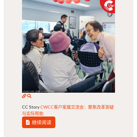
CC Story
CWCC客户家属交流会：聚焦改革答疑
与实际帮助
继续阅读