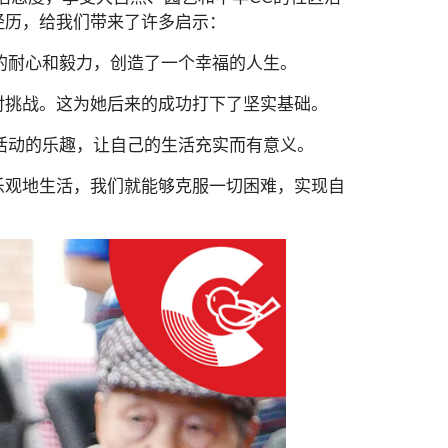
经历，给我们带来了许多启示：
己的耐心和毅力，创造了一个幸福的人生。
对挑战。这为她后来的成功打下了坚实基础。
区活动的乐趣，让自己的生活充实而有意义。
乐观地生活，我们就能够克服一切困难，实现自