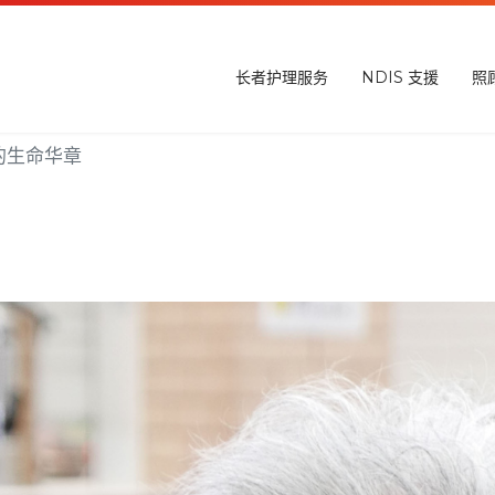
长者护理服务
NDIS 支援
照
的生命华章