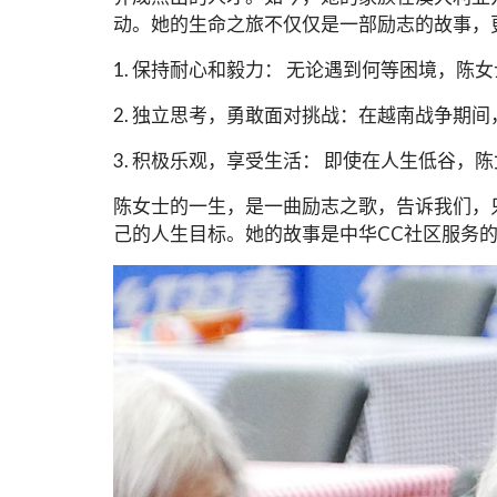
动。她的生命之旅不仅仅是一部励志的故事，
1. 保持耐心和毅力： 无论遇到何等困境，
2. 独立思考，勇敢面对挑战：在越南战争
3. 积极乐观，享受生活： 即使在人生低谷
陈女士的一生，是一曲励志之歌，告诉我们，
己的人生目标。她的故事是中华CC社区服务