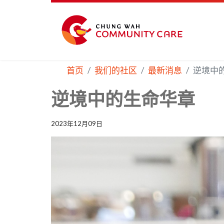
首页
我们的社区
最新消息
逆境中
逆境中的生命华章
2023年12月09日