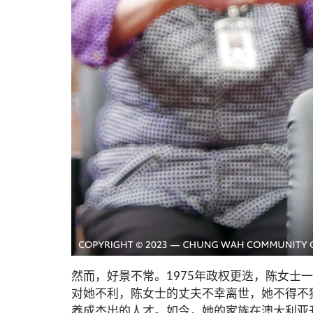
然而，好景不常。1975年政权更迭，陈女
对她不利，陈女士的丈夫不幸离世，她不得不
养成杰出的人才。如今，她的家族在澳大利亚开