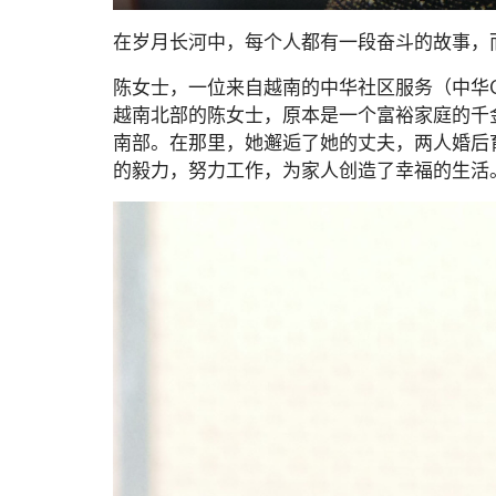
在岁月长河中，每个人都有一段奋斗的故事，
陈女士，一位来自越南的中华社区服务（中华
越南北部的陈女士，原本是一个富裕家庭的千
南部。在那里，她邂逅了她的丈夫，两人婚后
的毅力，努力工作，为家人创造了幸福的生活