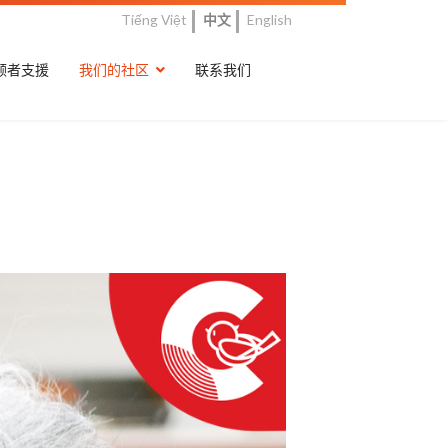
Tiếng Việt
中文
English
顾者支援
我们的社区
联系我们